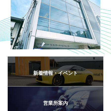
新着情報・イベント
営業所案内