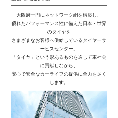
大阪府一円にネットワーク網を構築し、
優れたパフォーマンス性に備えた日本・世界
のタイヤを
さまざまなお客様へ供給しているタイヤーサ
ービスセンター。
「タイヤ」という形あるものを通じて車社会
に貢献しながら、
安心で安全なカーライフの提供に全力を尽く
します。