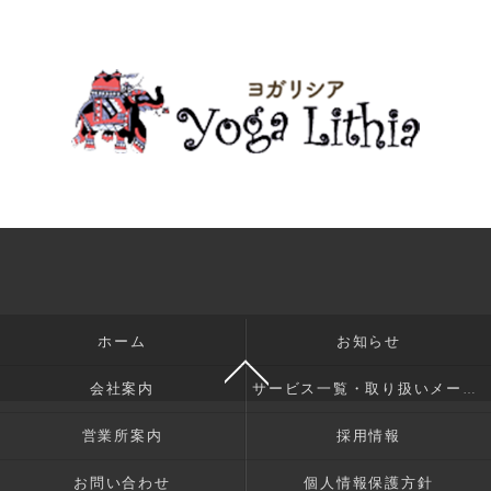
ホーム
お知らせ
会社案内
サービス一覧・取り扱いメーカー
営業所案内
採用情報
お問い合わせ
個人情報保護方針