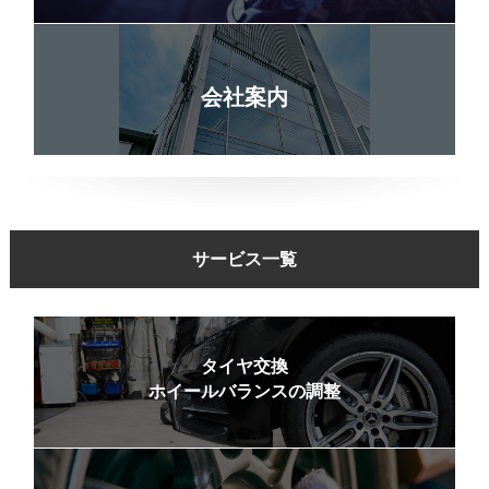
会社案内
サービス一覧
タイヤ交換
ホイールバランスの調整