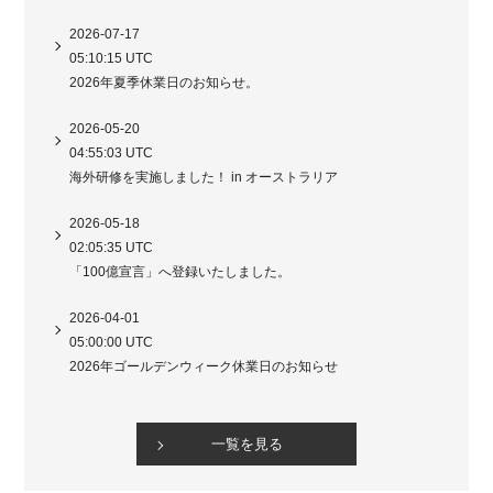
2026-07-17
05:10:15 UTC
2026年夏季休業日のお知らせ。
2026-05-20
04:55:03 UTC
海外研修を実施しました！ in オーストラリア
2026-05-18
02:05:35 UTC
「100億宣言」へ登録いたしました。
2026-04-01
05:00:00 UTC
2026年ゴールデンウィーク休業日のお知らせ
一覧を見る